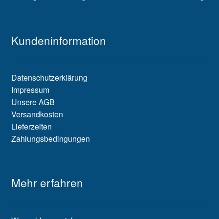
Kundeninformation
Datenschutzerklärung
Impressum
Unsere AGB
Versandkosten
Lieferzeiten
Zahlungsbedingungen
Mehr erfahren