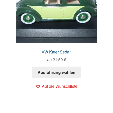
VW Käfer Sedan
ab
21,50
€
Ausführung wählen
Auf die Wunschliste