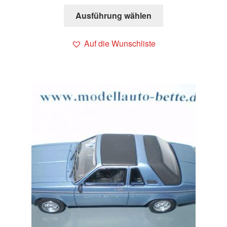
Ausführung wählen
Auf die Wunschliste