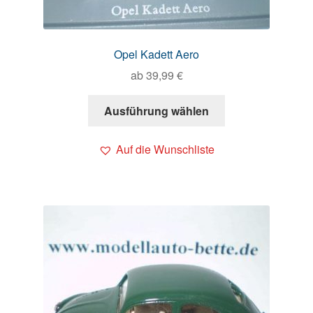
Opel Kadett Aero
ab
39,99
€
Ausführung wählen
Auf die Wunschliste