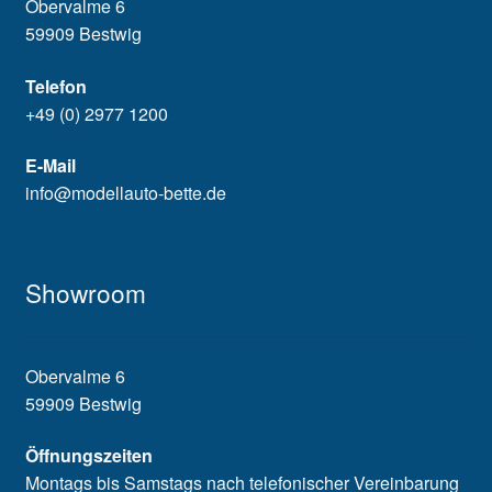
Obervalme 6
59909 Bestwig
Telefon
+49 (0) 2977 1200
E-Mail
info@modellauto-bette.de
Showroom
Obervalme 6
59909 Bestwig
Öffnungszeiten
Montags bis Samstags nach telefonischer Vereinbarung