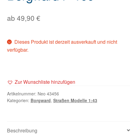
ab
49,90
€
Dieses Produkt ist derzeit ausverkauft und nicht
verfügbar.
Zur Wunschliste hinzufügen
Artikelnummer:
Neo 43456
Kategorien:
Borgward
,
Straßen Modelle 1:43
Beschreibung