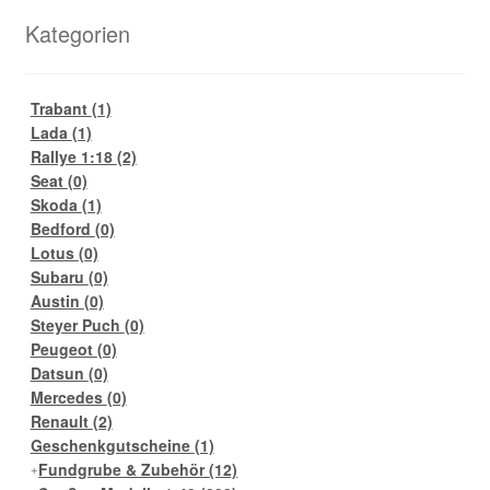
Kategorien
Trabant
(1)
Lada
(1)
Rallye 1:18
(2)
Seat
(0)
Skoda
(1)
Bedford
(0)
Lotus
(0)
Subaru
(0)
Austin
(0)
Steyer Puch
(0)
Peugeot
(0)
Datsun
(0)
Mercedes
(0)
Renault
(2)
Geschenkgutscheine
(1)
Fundgrube & Zubehör
(12)