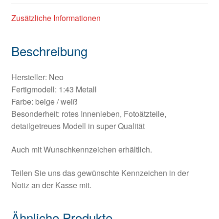
Zusätzliche Informationen
Beschreibung
Hersteller: Neo
Fertigmodell: 1:43 Metall
Farbe: beige / weiß
Besonderheit: rotes Innenleben, Fotoätzteile,
detailgetreues Modell in super Qualität
Auch mit Wunschkennzeichen erhältlich.
Teilen Sie uns das gewünschte Kennzeichen in der
Notiz an der Kasse mit.
Ähnliche Produkte