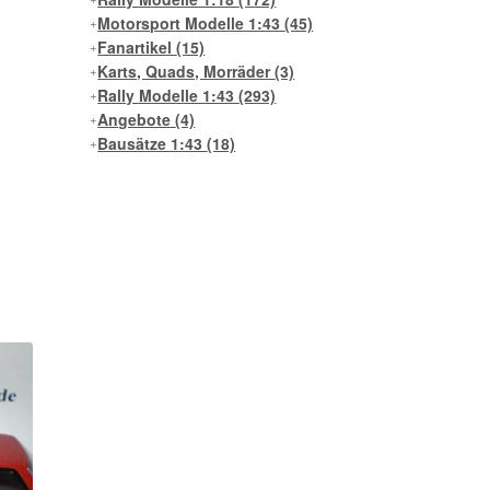
Motorsport Modelle 1:43
(45)
Fanartikel
(15)
Karts, Quads, Morräder
(3)
Rally Modelle 1:43
(293)
Angebote
(4)
Bausätze 1:43
(18)