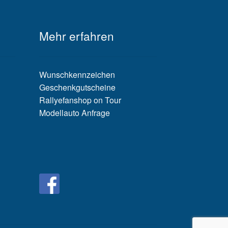
Mehr erfahren
Wunschkennzeichen
Geschenkgutscheine
Rallyefanshop on Tour
Modellauto Anfrage