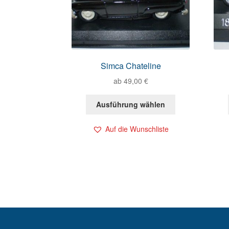
Simca Chateline
ab
49,00
€
Ausführung wählen
Auf die Wunschliste