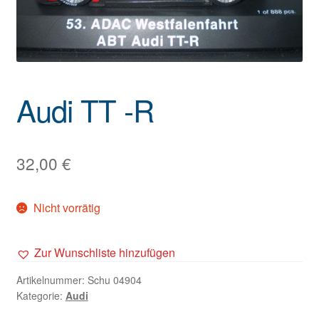
Audi TT -R
32,00
€
Nicht vorrätig
Zur Wunschliste hinzufügen
Artikelnummer:
Schu 04904
Kategorie:
Audi