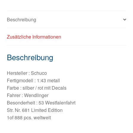
Beschreibung
Zusätzliche Informationen
Beschreibung
Hersteller : Schuco
Fertigmodell : 1:43 metall
Farbe : silber / rot mit Decals
Fahrer : Wendlinger
Besonderheit : 53 Westfalenfahrt
Str. Nr. 681 Limited Edition
1of 888 pcs. weltweit