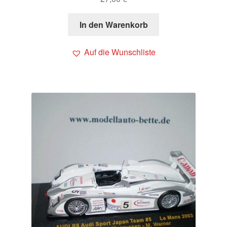
In den Warenkorb
Auf die Wunschliste