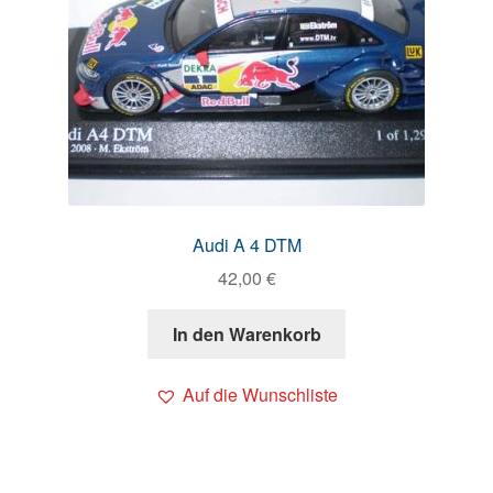
Audi A 4 DTM
42,00
€
In den Warenkorb
Auf die Wunschliste