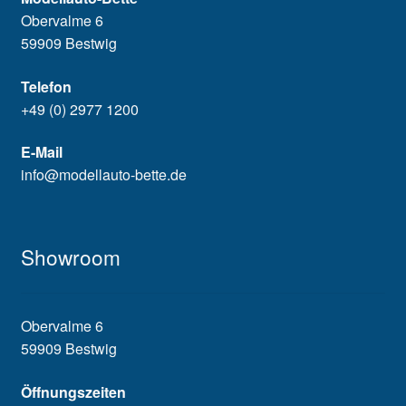
Obervalme 6
59909 Bestwig
Telefon
+49 (0) 2977 1200
E-Mail
info@modellauto-bette.de
Showroom
Obervalme 6
59909 Bestwig
Öffnungszeiten