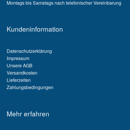
Montags bis Samstags nach telefonischer Vereinbarung
Kundeninformation
Datenschutzerklärung
Impressum
Unsere AGB
Versandkosten
Lieferzeiten
Zahlungsbedingungen
Mehr erfahren