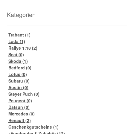
Kategorien
Trabant
(1)
Lada
(1)
Rallye 1:18
(2)
Seat
(0)
Skoda
(1)
Bedford
(0)
Lotus
(0)
Subaru
(0)
Austin
(0)
Steyer Puch
(0)
Peugeot
(0)
Datsun
(0)
Mercedes
(0)
Renault
(2)
Geschenkgutscheine
(1)
Fundgrube & Zubehör
(12)