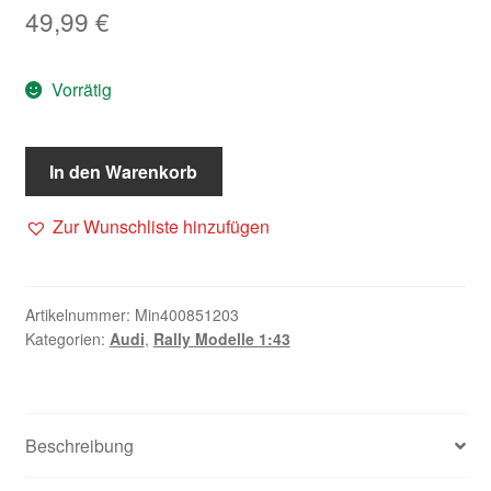
49,99
€
Vorrätig
In den Warenkorb
Zur Wunschliste hinzufügen
Artikelnummer:
Min400851203
Kategorien:
Audi
,
Rally Modelle 1:43
Beschreibung