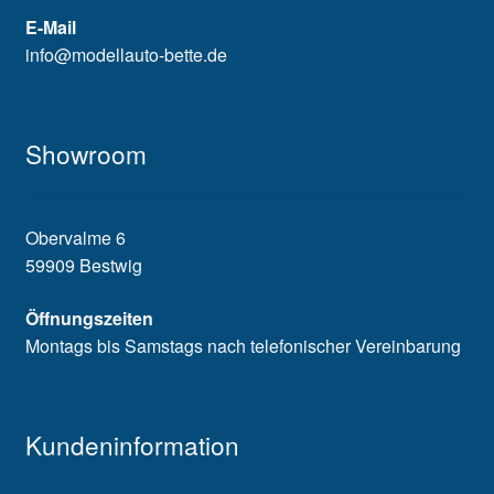
E-Mail
info@modellauto-bette.de
Showroom
Obervalme 6
59909 Bestwig
Öffnungszeiten
Montags bis Samstags nach telefonischer Vereinbarung
Kundeninformation