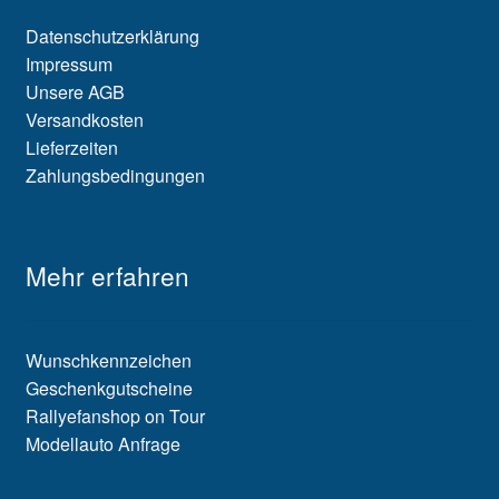
Datenschutzerklärung
Impressum
Unsere AGB
Versandkosten
Lieferzeiten
Zahlungsbedingungen
Mehr erfahren
Wunschkennzeichen
Geschenkgutscheine
Rallyefanshop on Tour
Modellauto Anfrage