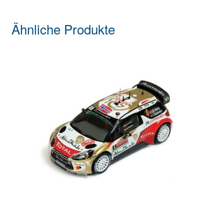
Ähnliche Produkte