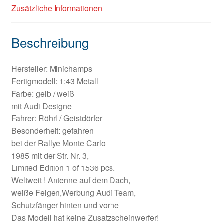
Zusätzliche Informationen
Beschreibung
Hersteller: Minichamps
Fertigmodell: 1:43 Metall
Farbe: gelb / weiß
mit Audi Designe
Fahrer: Röhrl / Geistdörfer
Besonderheit: gefahren
bei der Rallye Monte Carlo
1985 mit der Str. Nr. 3,
Limited Edition 1 of 1536 pcs.
Weltweit ! Antenne auf dem Dach,
weiße Felgen,Werbung Audi Team,
Schutzfänger hinten und vorne
Das Modell hat keine Zusatzscheinwerfer!