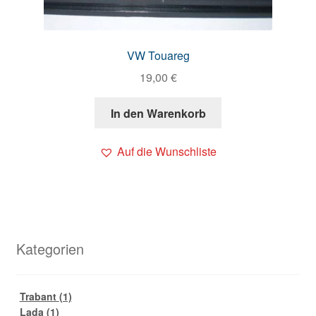
VW Touareg
19,00
€
In den Warenkorb
Auf die Wunschliste
Kategorien
Trabant
(1)
Lada
(1)