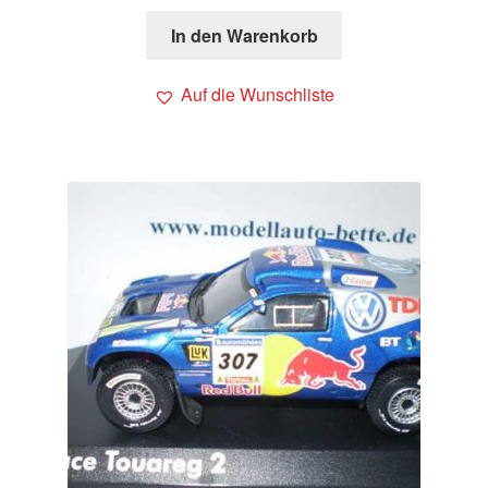
In den Warenkorb
Auf die Wunschliste