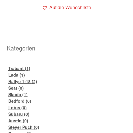
Auf die Wunschliste
Kategorien
Trabant
(1)
Lada
(1)
Rallye 1:18
(2)
Seat
(0)
Skoda
(1)
Bedford
(0)
Lotus
(0)
Subaru
(0)
Austin
(0)
Steyer Puch
(0)