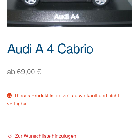
Audi A 4 Cabrio
ab
69,00
€
Dieses Produkt ist derzeit ausverkauft und nicht
verfügbar.
Zur Wunschliste hinzufügen