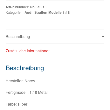
Artikelnummer:
No 043.15
Kategorien:
Audi
,
Straßen Modelle 1:18
Beschreibung
Zusätzliche Informationen
Beschreibung
Hersteller: Norev
Fertigmodell: 1:18 Metall
Farbe: silber