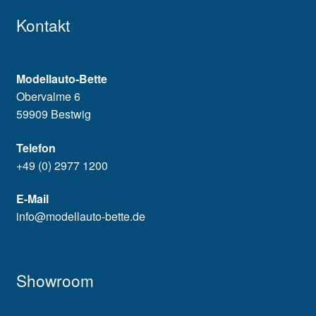
Kontakt
Modellauto-Bette
Obervalme 6
59909 Bestwig
Telefon
+49 (0) 2977 1200
E-Mail
info@modellauto-bette.de
Showroom