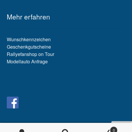
Mehr erfahren
Wunschkennzeichen
Geschenkgutscheine
Rallyefanshop on Tour
Modellauto Anfrage
0