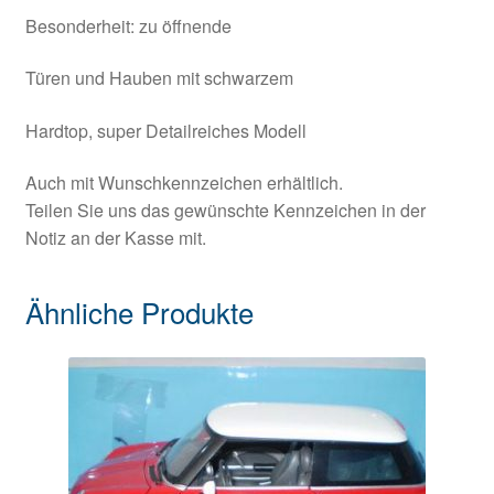
Besonderheit: zu öffnende
Türen und Hauben mit schwarzem
Hardtop, super Detailreiches Modell
Auch mit Wunschkennzeichen erhältlich.
Teilen Sie uns das gewünschte Kennzeichen in der
Notiz an der Kasse mit.
Ähnliche Produkte