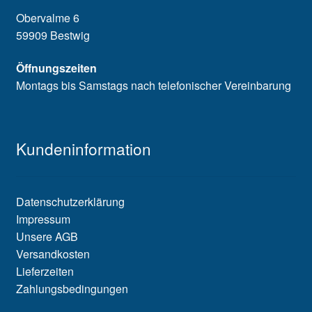
Obervalme 6
59909 Bestwig
Öffnungszeiten
Montags bis Samstags nach telefonischer Vereinbarung
Kundeninformation
Datenschutzerklärung
Impressum
Unsere AGB
Versandkosten
Lieferzeiten
Zahlungsbedingungen