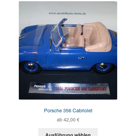
Porsche 356 Cabriolet
ab
42,00
€
Ausführung wählen