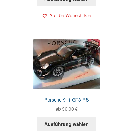
Auf die Wunschliste
Porsche 911 GT3 RS
ab
36,00
€
Ausführung wählen