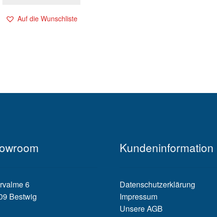
Auf die Wunschliste
owroom
Kundeninformation
rvalme 6
Datenschutzerklärung
09 Bestwig
Impressum
Unsere AGB