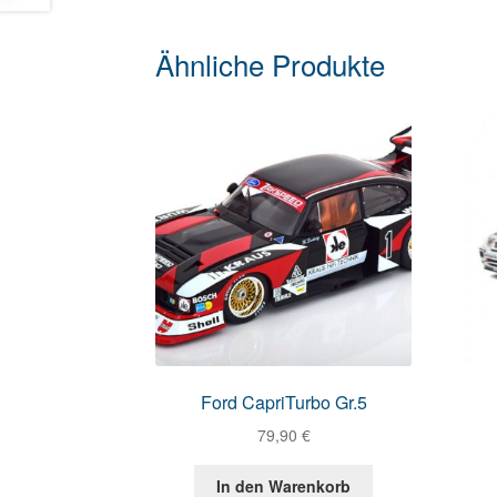
Ähnliche Produkte
Ford CapriTurbo Gr.5
79,90
€
In den Warenkorb