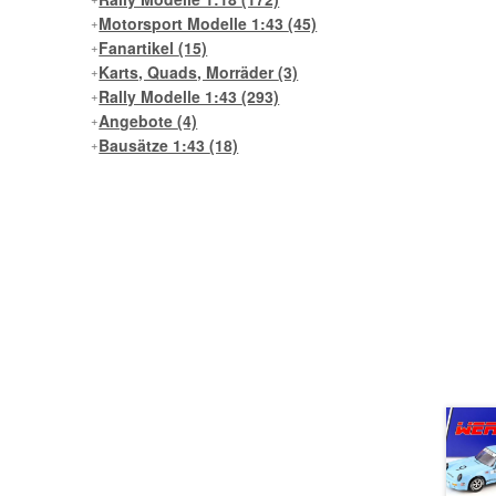
Motorsport Modelle 1:43
(45)
Fanartikel
(15)
Karts, Quads, Morräder
(3)
Rally Modelle 1:43
(293)
Angebote
(4)
Bausätze 1:43
(18)