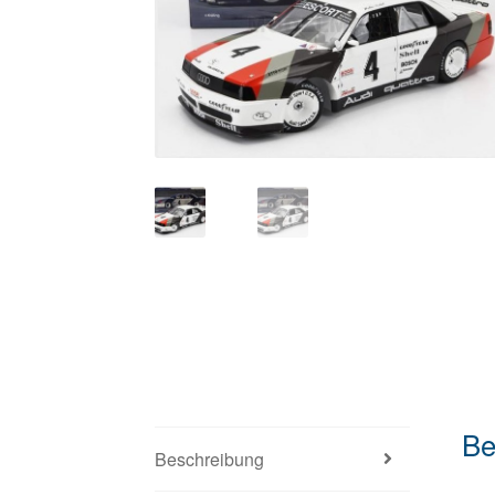
Be
Beschreibung