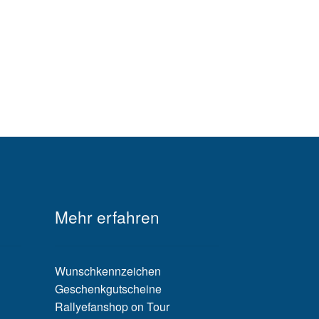
Mehr erfahren
Wunschkennzeichen
Geschenkgutscheine
Rallyefanshop on Tour