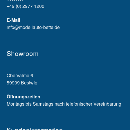
+49 (0) 2977 1200
E-Mail
info@modellauto-bette.de
Showroom
Obervalme 6
59909 Bestwig
Öffnungszeiten
Montags bis Samstags nach telefonischer Vereinbarung
Kundeninformation