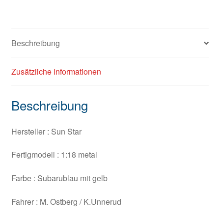
Beschreibung
Zusätzliche Informationen
Beschreibung
Hersteller : Sun Star
Fertigmodell : 1:18 metal
Farbe : Subarublau mit gelb
Fahrer : M. Ostberg / K.Unnerud