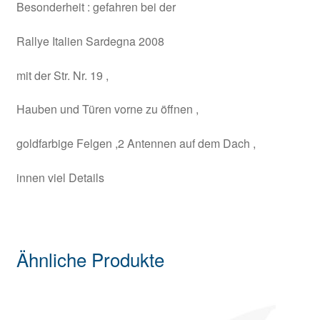
Besonderheit : gefahren bei der
Rallye Italien Sardegna 2008
mit der Str. Nr. 19 ,
Hauben und Türen vorne zu öffnen ,
goldfarbige Felgen ,2 Antennen auf dem Dach ,
innen viel Details
Ähnliche Produkte