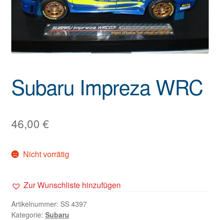
Subaru Impreza WRC
46,00
€
Nicht vorrätig
Zur Wunschliste hinzufügen
Artikelnummer:
SS 4397
Kategorie:
Subaru