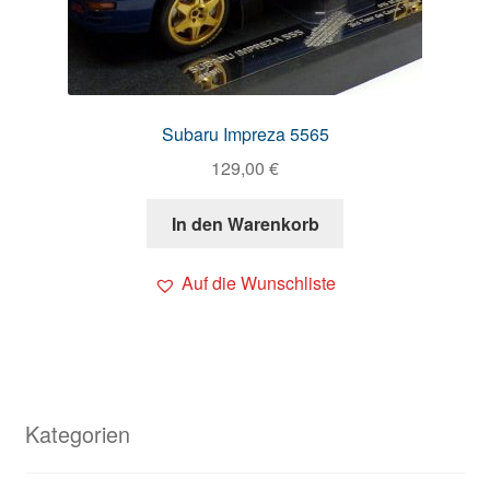
Subaru Impreza 5565
129,00
€
In den Warenkorb
Auf die Wunschliste
Kategorien