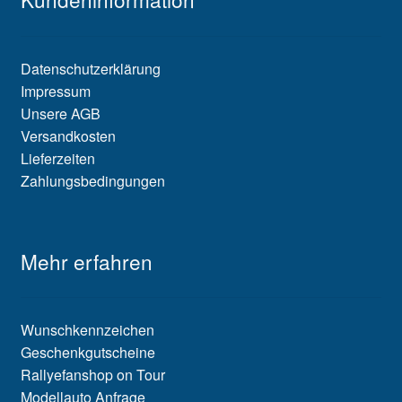
Datenschutzerklärung
Impressum
Unsere AGB
Versandkosten
Lieferzeiten
Zahlungsbedingungen
Mehr erfahren
Wunschkennzeichen
Geschenkgutscheine
Rallyefanshop on Tour
Modellauto Anfrage