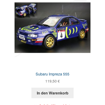
Subaru Impreza 555
119,50
€
In den Warenkorb